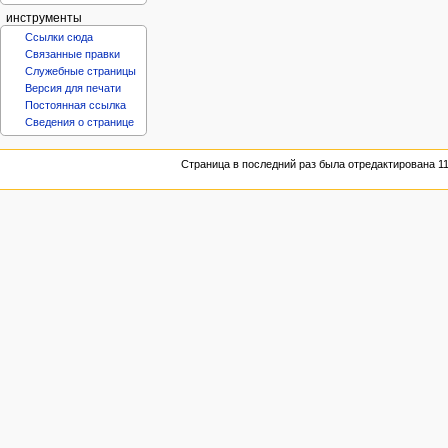
инструменты
Ссылки сюда
Связанные правки
Служебные страницы
Версия для печати
Постоянная ссылка
Сведения о странице
Страница в последний раз была отредактирована 11 